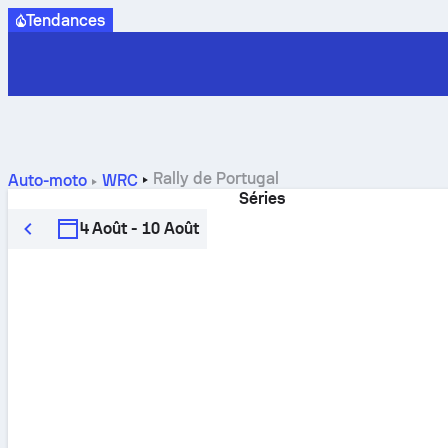
Tendances
Rally de Portugal
Auto-moto
WRC
Séries
4 Août - 10 Août