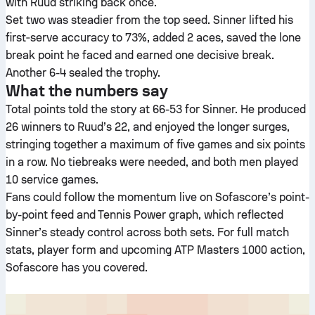
with Ruud striking back once.
Set two was steadier from the top seed. Sinner lifted his
first‑serve accuracy to 73%, added 2 aces, saved the lone
break point he faced and earned one decisive break.
Another 6-4 sealed the trophy.
What the numbers say
Total points told the story at 66-53 for Sinner. He produced
26 winners to Ruud’s 22, and enjoyed the longer surges,
stringing together a maximum of five games and six points
in a row. No tiebreaks were needed, and both men played
10 service games.
Fans could follow the momentum live on Sofascore’s point-
by-point feed and Tennis Power graph, which reflected
Sinner’s steady control across both sets. For full match
stats, player form and upcoming ATP Masters 1000 action,
Sofascore has you covered.