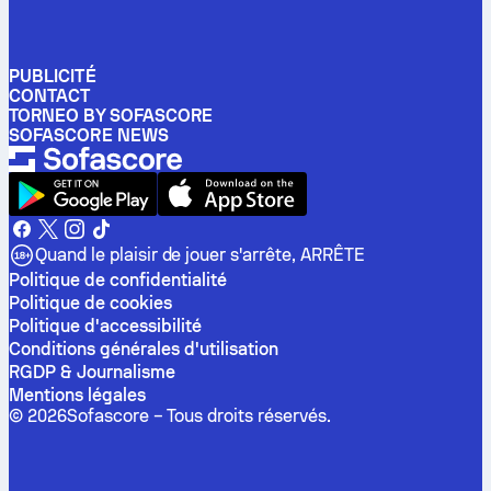
PUBLICITÉ
CONTACT
TORNEO BY SOFASCORE
SOFASCORE NEWS
Quand le plaisir de jouer s'arrête, ARRÊTE
Politique de confidentialité
Politique de cookies
Politique d'accessibilité
Conditions générales d'utilisation
RGDP & Journalisme
Mentions légales
©
2026
Sofascore –
Tous droits réservés
.