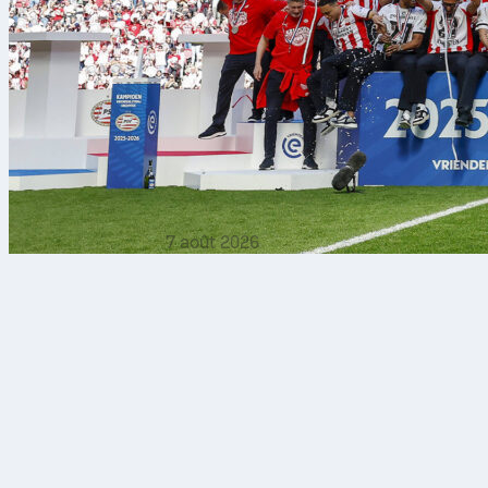
7 août 2026