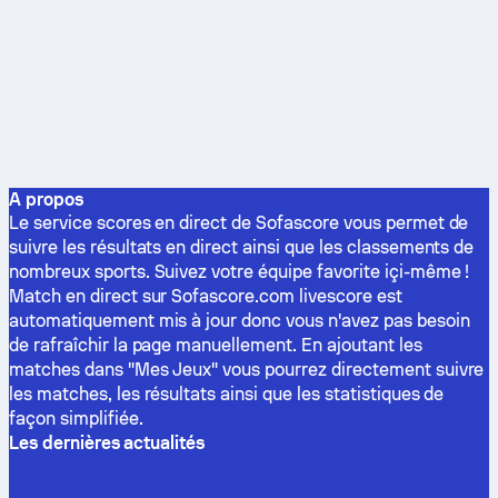
A propos
Le service scores en direct de Sofascore vous permet de
suivre les résultats en direct ainsi que les classements de
nombreux sports. Suivez votre équipe favorite içi-même !
Match en direct sur Sofascore.com livescore est
automatiquement mis à jour donc vous n'avez pas besoin
de rafraîchir la page manuellement. En ajoutant les
matches dans "Mes Jeux" vous pourrez directement suivre
les matches, les résultats ainsi que les statistiques de
façon simplifiée.
Les dernières actualités