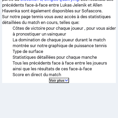
précédents face-à-face entre
Lukas Jelenik
et
Allen
Hlavenka
sont également disponibles sur Sofascore.
Sur notre page tennis vous avez accès à des statistiques
détaillées du match en cours, telles que:
Côtes de victoire pour chaque joueur , pour vous aider
à pronostiquer un vainqueur
La domination de chaque joueur durant le match
montrée sur notre graphique de puissance tennis
Type de surface
Statistiques détaillées pour chaque manche
Tous les précédents face à face entre les joueurs
ainsi que les résultats de ces face-à-face
Score en direct du match
Voir plus