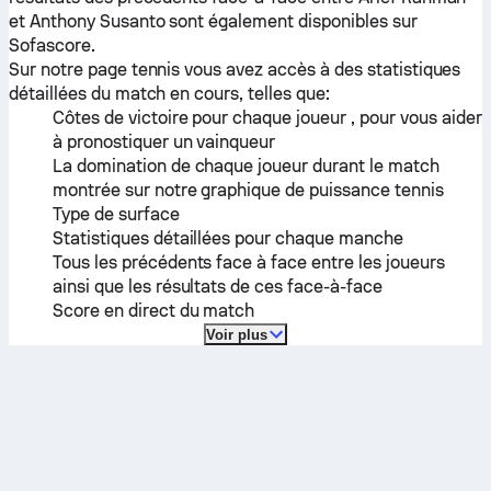
et
Anthony Susanto
sont également disponibles sur
Sofascore.
Sur notre page tennis vous avez accès à des statistiques
détaillées du match en cours, telles que:
Côtes de victoire pour chaque joueur , pour vous aider
à pronostiquer un vainqueur
La domination de chaque joueur durant le match
montrée sur notre graphique de puissance tennis
Type de surface
Statistiques détaillées pour chaque manche
Tous les précédents face à face entre les joueurs
ainsi que les résultats de ces face-à-face
Score en direct du match
Voir plus