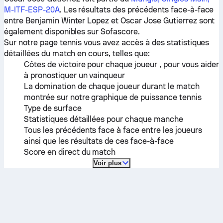
M-ITF-ESP-20A
. Les résultats des précédents face-à-face
entre
Benjamin Winter Lopez
et
Oscar Jose Gutierrez
sont
également disponibles sur Sofascore.
Sur notre page tennis vous avez accès à des statistiques
détaillées du match en cours, telles que:
Côtes de victoire pour chaque joueur , pour vous aider
à pronostiquer un vainqueur
La domination de chaque joueur durant le match
montrée sur notre graphique de puissance tennis
Type de surface
Statistiques détaillées pour chaque manche
Tous les précédents face à face entre les joueurs
ainsi que les résultats de ces face-à-face
Score en direct du match
Voir plus