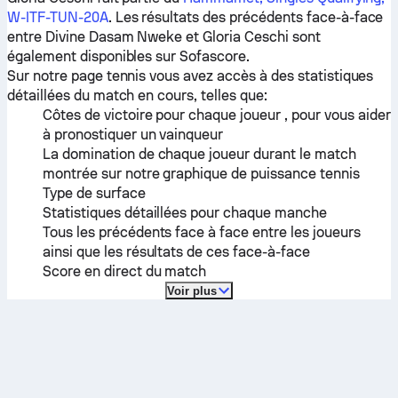
W-ITF-TUN-20A
. Les résultats des précédents face-à-face
entre
Divine Dasam Nweke
et
Gloria Ceschi
sont
également disponibles sur Sofascore.
Sur notre page tennis vous avez accès à des statistiques
détaillées du match en cours, telles que:
Côtes de victoire pour chaque joueur , pour vous aider
à pronostiquer un vainqueur
La domination de chaque joueur durant le match
montrée sur notre graphique de puissance tennis
Type de surface
Statistiques détaillées pour chaque manche
Tous les précédents face à face entre les joueurs
ainsi que les résultats de ces face-à-face
Score en direct du match
Voir plus