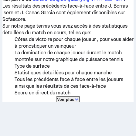
Les résultats des précédents face-à-face entre
J. Borras
Isern
et
J. Canas Garcia
sont également disponibles sur
Sofascore.
Sur notre page tennis vous avez accès à des statistiques
détaillées du match en cours, telles que:
Côtes de victoire pour chaque joueur , pour vous aider
à pronostiquer un vainqueur
La domination de chaque joueur durant le match
montrée sur notre graphique de puissance tennis
Type de surface
Statistiques détaillées pour chaque manche
Tous les précédents face à face entre les joueurs
ainsi que les résultats de ces face-à-face
Score en direct du match
Voir plus