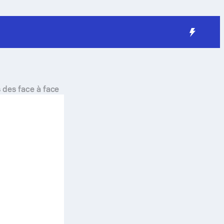
s des face à face