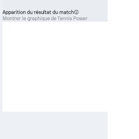
Apparition du résultat du match
Montrer le graphique de Tennis Power