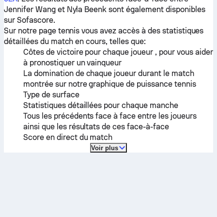
Jennifer Wang
et
Nyla Beenk
sont également disponibles
sur Sofascore.
Sur notre page tennis vous avez accès à des statistiques
détaillées du match en cours, telles que:
Côtes de victoire pour chaque joueur , pour vous aider
à pronostiquer un vainqueur
La domination de chaque joueur durant le match
montrée sur notre graphique de puissance tennis
Type de surface
Statistiques détaillées pour chaque manche
Tous les précédents face à face entre les joueurs
ainsi que les résultats de ces face-à-face
Score en direct du match
Voir plus