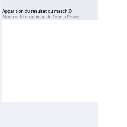
Apparition du résultat du match
Montrer le graphique de Tennis Power