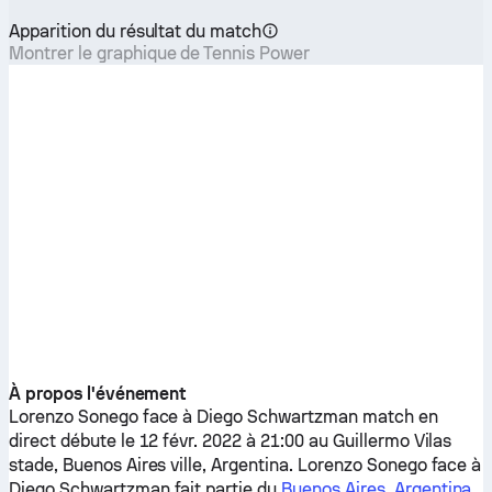
Apparition du résultat du match
Montrer le graphique de Tennis Power
À propos l'événement
Lorenzo Sonego
face à
Diego Schwartzman
match en
direct débute le 12 févr. 2022 à 21:00 au Guillermo Vilas
stade, Buenos Aires ville, Argentina.
Lorenzo Sonego
face à
Diego Schwartzman
fait partie du
Buenos Aires, Argentina
.