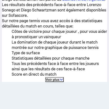
Les résultats des précédents face-à-face entre
Lorenzo
Sonego
et
Diego Schwartzman
sont également disponibles
sur Sofascore.
Sur notre page tennis vous avez accès à des statistiques
détaillées du match en cours, telles que:
Côtes de victoire pour chaque joueur , pour vous aider
à pronostiquer un vainqueur
La domination de chaque joueur durant le match
montrée sur notre graphique de puissance tennis
Type de surface
Statistiques détaillées pour chaque manche
Tous les précédents face à face entre les joueurs
ainsi que les résultats de ces face-à-face
Score en direct du match
Voir plus