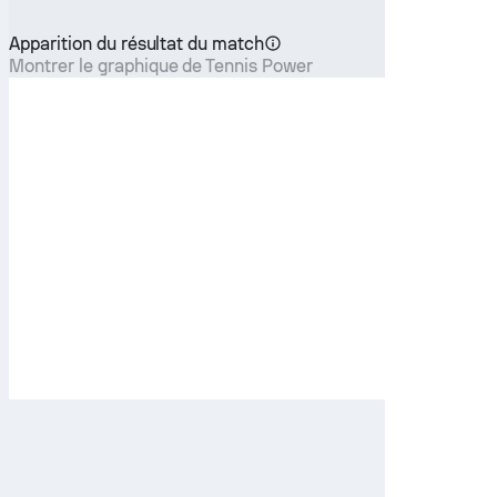
Apparition du résultat du match
Montrer le graphique de Tennis Power