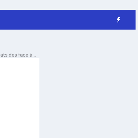
tats des face à