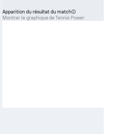
Apparition du résultat du match
Montrer le graphique de Tennis Power