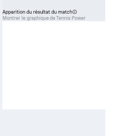
Apparition du résultat du match
Montrer le graphique de Tennis Power