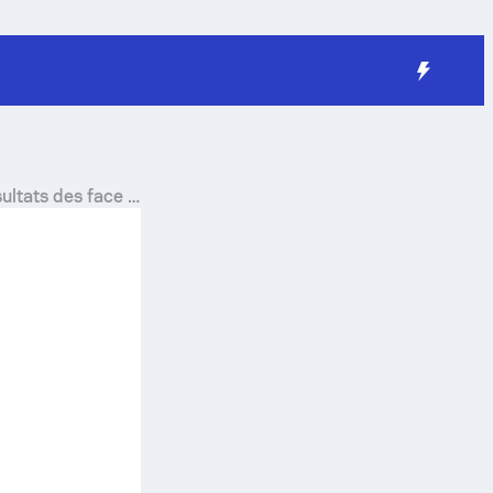
ultats des face à