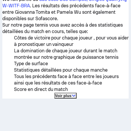
W-WITF-BRA
. Les résultats des précédents face-à-face
entre
Giovanna Tomita
et
Pamela Wu
sont également
disponibles sur Sofascore.
Sur notre page tennis vous avez accès à des statistiques
détaillées du match en cours, telles que:
Côtes de victoire pour chaque joueur , pour vous aider
à pronostiquer un vainqueur
La domination de chaque joueur durant le match
montrée sur notre graphique de puissance tennis
Type de surface
Statistiques détaillées pour chaque manche
Tous les précédents face à face entre les joueurs
ainsi que les résultats de ces face-à-face
Score en direct du match
Voir plus