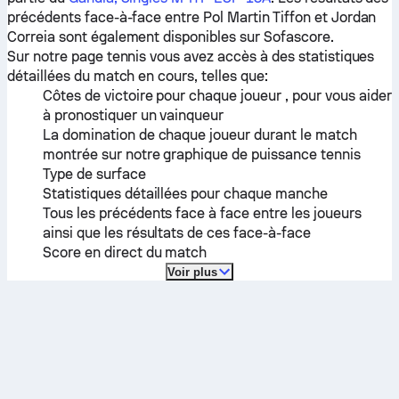
précédents face-à-face entre
Pol Martin Tiffon
et
Jordan
Correia
sont également disponibles sur Sofascore.
Sur notre page tennis vous avez accès à des statistiques
détaillées du match en cours, telles que:
Côtes de victoire pour chaque joueur , pour vous aider
à pronostiquer un vainqueur
La domination de chaque joueur durant le match
montrée sur notre graphique de puissance tennis
Type de surface
Statistiques détaillées pour chaque manche
Tous les précédents face à face entre les joueurs
ainsi que les résultats de ces face-à-face
Score en direct du match
Voir plus