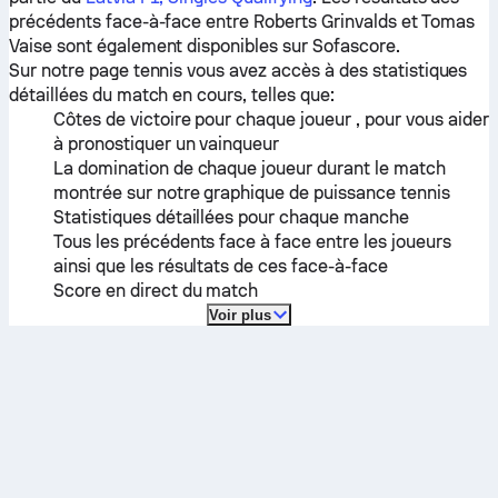
précédents face-à-face entre
Roberts Grinvalds
et
Tomas
Vaise
sont également disponibles sur Sofascore.
Sur notre page tennis vous avez accès à des statistiques
détaillées du match en cours, telles que:
Côtes de victoire pour chaque joueur , pour vous aider
à pronostiquer un vainqueur
La domination de chaque joueur durant le match
montrée sur notre graphique de puissance tennis
Statistiques détaillées pour chaque manche
Tous les précédents face à face entre les joueurs
ainsi que les résultats de ces face-à-face
Score en direct du match
Voir plus