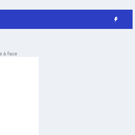
e à face