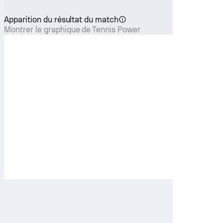
Apparition du résultat du match
Montrer le graphique de Tennis Power