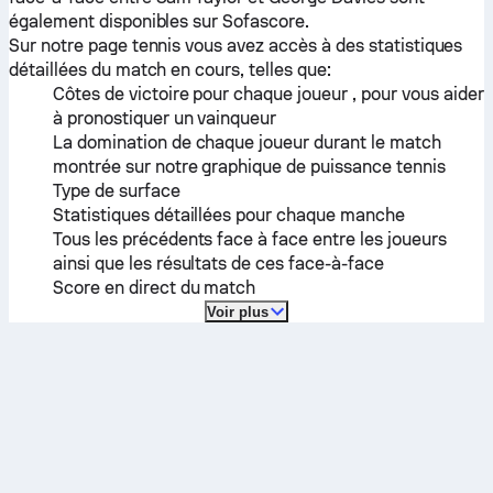
également disponibles sur Sofascore.
Sur notre page tennis vous avez accès à des statistiques
détaillées du match en cours, telles que:
Côtes de victoire pour chaque joueur , pour vous aider
à pronostiquer un vainqueur
La domination de chaque joueur durant le match
montrée sur notre graphique de puissance tennis
Type de surface
Statistiques détaillées pour chaque manche
Tous les précédents face à face entre les joueurs
ainsi que les résultats de ces face-à-face
Score en direct du match
Voir plus