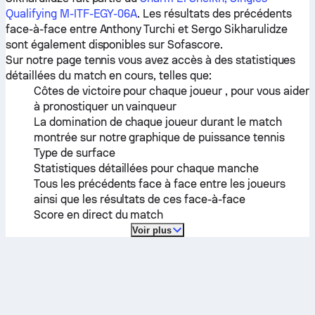
Qualifying M-ITF-EGY-06A
. Les résultats des précédents
face-à-face entre
Anthony Turchi
et
Sergo Sikharulidze
sont également disponibles sur Sofascore.
Sur notre page tennis vous avez accès à des statistiques
détaillées du match en cours, telles que:
Côtes de victoire pour chaque joueur , pour vous aider
à pronostiquer un vainqueur
La domination de chaque joueur durant le match
montrée sur notre graphique de puissance tennis
Type de surface
Statistiques détaillées pour chaque manche
Tous les précédents face à face entre les joueurs
ainsi que les résultats de ces face-à-face
Score en direct du match
Voir plus