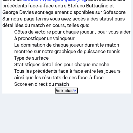
précédents face-à-face entre
Stefano Battaglino
et
George Davies
sont également disponibles sur Sofascore.
Sur notre page tennis vous avez accès à des statistiques
détaillées du match en cours, telles que:
Côtes de victoire pour chaque joueur , pour vous aider
à pronostiquer un vainqueur
La domination de chaque joueur durant le match
montrée sur notre graphique de puissance tennis
Type de surface
Statistiques détaillées pour chaque manche
Tous les précédents face à face entre les joueurs
ainsi que les résultats de ces face-à-face
Score en direct du match
Voir plus