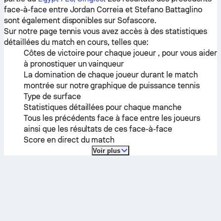
face-à-face entre
Jordan Correia
et
Stefano Battaglino
sont également disponibles sur Sofascore.
Sur notre page tennis vous avez accès à des statistiques
détaillées du match en cours, telles que:
Côtes de victoire pour chaque joueur , pour vous aider
à pronostiquer un vainqueur
La domination de chaque joueur durant le match
montrée sur notre graphique de puissance tennis
Type de surface
Statistiques détaillées pour chaque manche
Tous les précédents face à face entre les joueurs
ainsi que les résultats de ces face-à-face
Score en direct du match
Voir plus