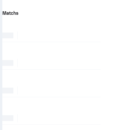
Matchs