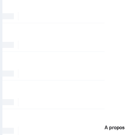
A propos