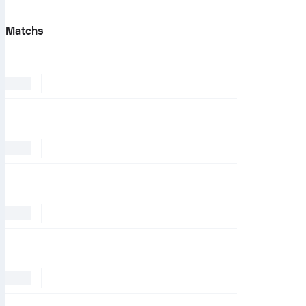
Matchs