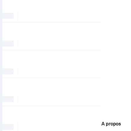
A propos