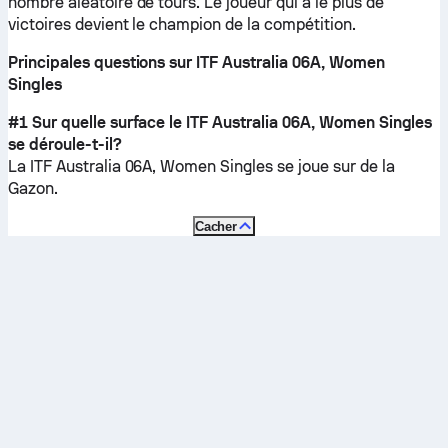
nombre aléatoire de tours. Le joueur qui a le plus de
victoires devient le champion de la compétition.
Principales questions sur ITF Australia 06A, Women
Singles
#1 Sur quelle surface le ITF Australia 06A, Women Singles
se déroule-t-il?
La ITF Australia 06A, Women Singles se joue sur de la
Gazon
.
Cacher