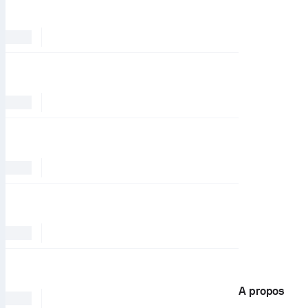
A propos