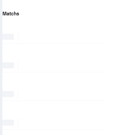
Matchs