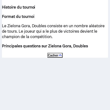
Histoire du tournoi
Format du tournoi
Le Zielona Gora, Doubles consiste en un nombre aléatoire
de tours. Le joueur qui a le plus de victoires devient le
champion de la compétition.
Principales questions sur Zielona Gora, Doubles
Cacher