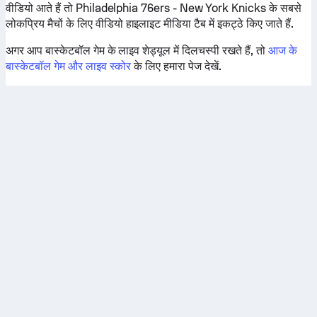
वीडियो आते हैं तो Philadelphia 76ers - New York Knicks के सबसे
लोकप्रिय मैचों के लिए वीडियो हाइलाइट मीडिया टैब में इकट्ठे किए जाते हैं.
अगर आप बास्केटबॉल गेम के लाइव शेड्यूल में दिलचस्पी रखते हैं, तो
आज के
बास्केटबॉल गेम और लाइव स्कोर
के लिए हमारा पेज देखें.