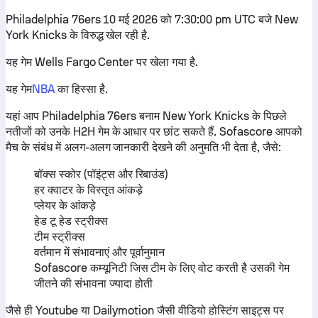
Philadelphia 76ers 10 मई 2026 को 7:30:00 pm UTC बजे New
York Knicks के विरुद्ध खेल रही है.
यह गेम Wells Fargo Center पर खेला गया है.
यह गेम
NBA
का हिस्सा है.
यहां आप Philadelphia 76ers बनाम New York Knicks के पिछले
नतीजों को उनके H2H गेम के आधार पर छांट सकते हैं. Sofascore आपको
मैच के संबंध में अलग-अलग जानकारी देखने की अनुमति भी देता है, जैसे:
बॉक्स स्कोर (पॉइंट्स और रिबाउंड)
हर क्वाटर के विस्तृत आंकड़े
प्लेयर के आंकड़े
हेड टू हेड स्ट्रीक्स
टीम स्ट्रीक्स
वर्तमान में संभावनाएं और पूर्वानुमान
Sofascore कम्यूनिटी जिस टीम के लिए वोट करती है उसकी गेम
जीतने की संभावना ज्यादा होती
जैसे ही Youtube या Dailymotion जैसी वीडियो होस्टिंग साइट्स पर