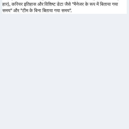
हार), करियर इतिहास और विशिष्ट डेटा जैसे "मैनेजर के रूप में बिताया गया
समय" और "टीम के बिना बिताया गया समय".