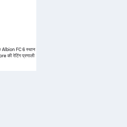
कि
Albion FC
6 स्थान
ore की रेटिंग प्रणाली