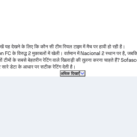
 देखें यह देखने के लिए कि कौन सी टीम रियल टाइम में मैच पर हावी हो रही है।
on FC
के विरुद्ध 2 मुकाबलों में खेली।
वर्तमान में
Nacional
2 स्थान पर है, जब
ों टीमों के सबसे बेहतरीन रेटिंग वाले खिलाड़ी की तुलना करना चाहते हैं? Sofasc
 सारे डेटा के आधार पर सटीक रेटिंग देती है।
अधिक दिखाएँ