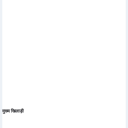
मुख्य खिलाड़ी