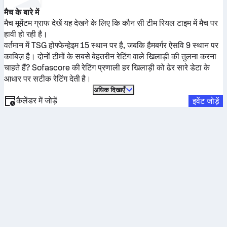
मैच के बारे में
मैच मूमेंटम ग्राफ देखें यह देखने के लिए कि कौन सी टीम रियल टाइम में मैच पर
हावी हो रही है।
वर्तमान में
TSG होफ्फेन्हेइम
15 स्थान पर है, जबकि
हैमबर्गर ऐसवि
9 स्थान पर
काबिज़ है। दोनों टीमों के सबसे बेहतरीन रेटिंग वाले खिलाड़ी की तुलना करना
चाहते हैं? Sofascore की रेटिंग प्रणाली हर खिलाड़ी को ढेर सारे डेटा के
आधार पर सटीक रेटिंग देती है।
अधिक दिखाएँ
कैलेंडर में जोड़ें
इवेंट जोड़ें