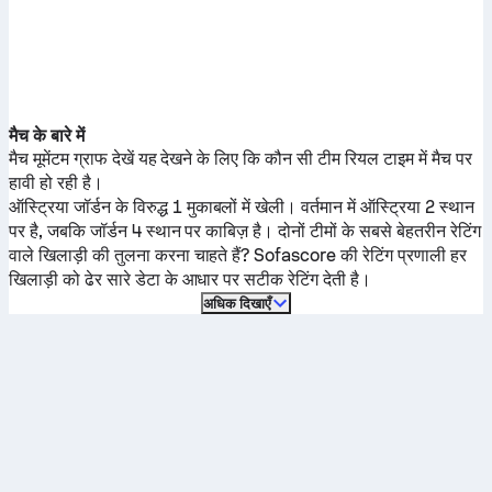
मैच के बारे में
मैच मूमेंटम ग्राफ देखें यह देखने के लिए कि कौन सी टीम रियल टाइम में मैच पर
हावी हो रही है।
ऑस्ट्रिया
जॉर्डन
के विरुद्ध 1 मुकाबलों में खेली।
वर्तमान में
ऑस्ट्रिया
2 स्थान
पर है, जबकि
जॉर्डन
4 स्थान पर काबिज़ है। दोनों टीमों के सबसे बेहतरीन रेटिंग
वाले खिलाड़ी की तुलना करना चाहते हैं? Sofascore की रेटिंग प्रणाली हर
खिलाड़ी को ढेर सारे डेटा के आधार पर सटीक रेटिंग देती है।
अधिक दिखाएँ