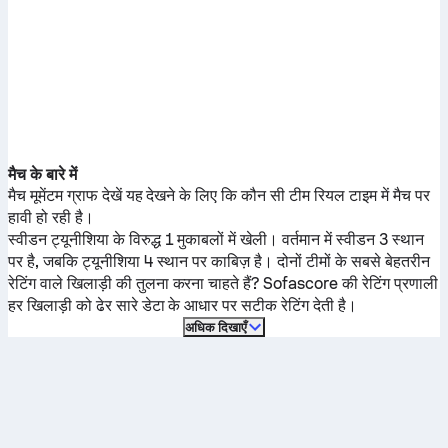
मैच के बारे में
मैच मूमेंटम ग्राफ देखें यह देखने के लिए कि कौन सी टीम रियल टाइम में मैच पर
हावी हो रही है।
स्वीडन
ट्यूनीशिया
के विरुद्ध 1 मुकाबलों में खेली।
वर्तमान में
स्वीडन
3 स्थान
पर है, जबकि
ट्यूनीशिया
4 स्थान पर काबिज़ है। दोनों टीमों के सबसे बेहतरीन
रेटिंग वाले खिलाड़ी की तुलना करना चाहते हैं? Sofascore की रेटिंग प्रणाली
हर खिलाड़ी को ढेर सारे डेटा के आधार पर सटीक रेटिंग देती है।
अधिक दिखाएँ