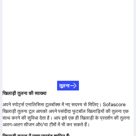
तूलना
खिलाड़ी तुलना की व्याख्या
अपने स्पोर्ट्स एनालिसिस टूलबॉक्स में नए सदस्य से मिलिए। Sofascore
खिलाड़ी तुलना टूल आपको अपने पसंदीदा फुटबॉल खिलाड़ियों की तुलना एक
साथ करने की सुविधा देता है। आप इसे एक ही खिलाड़ी के प्रदर्शन की तुलना
अलग-अलग सीजन और/या टीमों में भी कर सकते हैं।