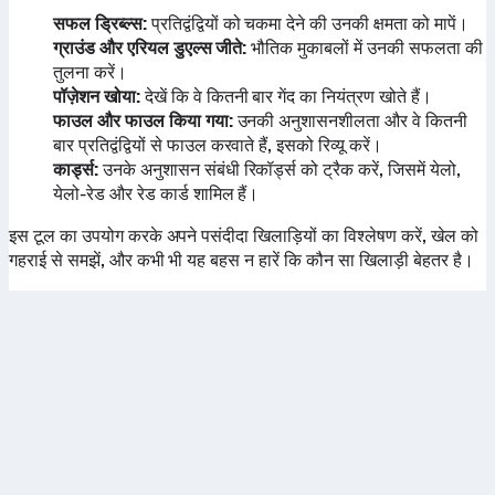
सफल ड्रिब्ल्स:
प्रतिद्वंद्वियों को चकमा देने की उनकी क्षमता को मापें।
ग्राउंड और एरियल डुएल्स जीते:
भौतिक मुकाबलों में उनकी सफलता की
तुलना करें।
पॉज़ेशन खोया:
देखें कि वे कितनी बार गेंद का नियंत्रण खोते हैं।
फाउल और फाउल किया गया:
उनकी अनुशासनशीलता और वे कितनी
बार प्रतिद्वंद्वियों से फाउल करवाते हैं, इसको रिव्यू करें।
कार्ड्स:
उनके अनुशासन संबंधी रिकॉर्ड्स को ट्रैक करें, जिसमें येलो,
येलो-रेड और रेड कार्ड शामिल हैं।
इस टूल का उपयोग करके अपने पसंदीदा खिलाड़ियों का विश्लेषण करें, खेल को
गहराई से समझें, और कभी भी यह बहस न हारें कि कौन सा खिलाड़ी बेहतर है।