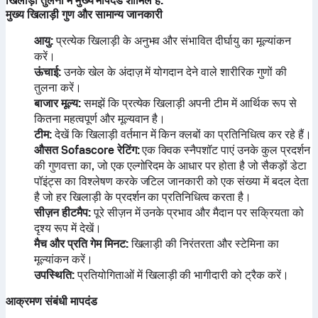
खिलाड़ी तुलना में मुख्य मापदंड शामिल हैं:
मुख्य खिलाड़ी गुण और सामान्य जानकारी
आयु:
प्रत्येक खिलाड़ी के अनुभव और संभावित दीर्घायु का मूल्यांकन
करें।
ऊंचाई:
उनके खेल के अंदाज़ में योगदान देने वाले शारीरिक गुणों की
तुलना करें।
बाजार मूल्य:
समझें कि प्रत्येक खिलाड़ी अपनी टीम में आर्थिक रूप से
कितना महत्वपूर्ण और मूल्यवान है।
टीम:
देखें कि खिलाड़ी वर्तमान में किन क्लबों का प्रतिनिधित्व कर रहे हैं।
औसत Sofascore रेटिंग:
एक क्विक स्नैपशॉट पाएं उनके कुल प्रदर्शन
की गुणवत्ता का, जो एक एल्गोरिदम के आधार पर होता है जो सैकड़ों डेटा
पॉइंट्स का विश्लेषण करके जटिल जानकारी को एक संख्या में बदल देता
है जो हर खिलाड़ी के प्रदर्शन का प्रतिनिधित्व करता है।
सीज़न हीटमैप:
पूरे सीज़न में उनके प्रभाव और मैदान पर सक्रियता को
दृश्य रूप में देखें।
मैच और प्रति गेम मिनट:
खिलाड़ी की निरंतरता और स्टेमिना का
मूल्यांकन करें।
उपस्थिति:
प्रतियोगिताओं में खिलाड़ी की भागीदारी को ट्रैक करें।
आक्रमण संबंधी मापदंड