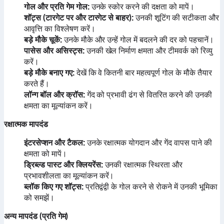
गोल और प्रति गेम गोल:
उनके स्कोर करने की दक्षता को मापें।
शॉट्स (टारगेट पर और टारगेट से बाहर):
उनकी शूटिंग की सटीकता और
आवृत्ति का विश्लेषण करें।
बड़े मौके चूकें:
उनके मौके और उन्हें गोल में बदलने की दर को पहचानें।
पासेस और असिस्ट्स:
उनकी खेल निर्माण क्षमता और टीमवर्क को रिव्यु
करें।
बड़े मौके बनाए गए:
देखें कि वे कितनी बार महत्वपूर्ण गोल के मौके तैयार
करते हैं।
लॉन्ग बॉल और क्रॉस:
गेंद को प्रभावी ढंग से वितरित करने की उनकी
क्षमता का मूल्यांकन करें।
रक्षात्मक मापदंड
इंटरसेप्शन और टैकल:
उनके रक्षात्मक योगदान और गेंद वापस पाने की
क्षमता को मापें।
ड्रिब्ल्ड पास्ट और क्लियरेंस:
उनकी रक्षात्मक स्थिरता और
प्रभावशीलता का मूल्यांकन करें।
ब्लॉक किए गए शॉट्स:
प्रतिद्वंद्वी के गोल करने से रोकने में उनकी भूमिका
को समझें।
अन्य मापदंड (प्रति गेम)