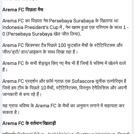
Arema FC पिछला मैच
Arema FC का पिछला गेम Persebaya Surabaya के खिलाफ था
Indonesia President's Cup में , गेम खतम हुआ एक परिणाम के साथ 1 -
0 (Persebaya Surabaya खेल जीत लिया).
Arema FC फ़िक्स्चर टैब पिछले 100 फुटबॉल मैचों के स्टैटिस्टिक्स और
जीत/ड्रॉ/ हार/आइकन के साथ दिखा रहा है।
Arema FC के सभी शेड्यूल किए गए मैच भी हैं जिन्हें वे भविष्य में खेलने वाले
हैं।
Arema FC प्रदर्शन और फ़ॉर्म ग्राफ़ एक Sofascore यूनीक एल्गोरिद्म है
जिसे हम टीम के पिछले 10 मैचों, स्टैटिस्टिक्स, विस्तृत ऐनैलिसिस और अपनी
जानकारी से बना रहे हैं।
यह ग्राफ भविष्य के Arema FC के मैचों का अनुमान लगाने में सहायता कर
सकता है।
Arema FC के वर्तमान खिलाड़ी