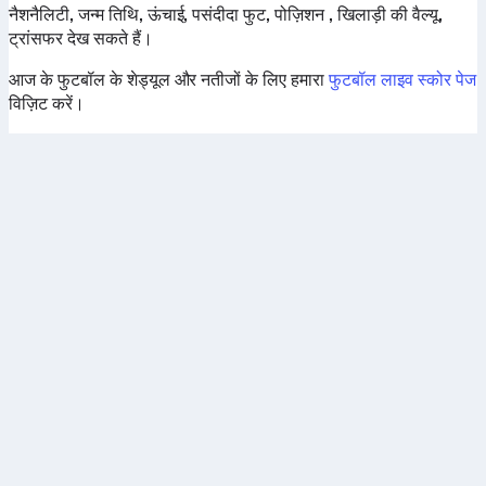
नैशनैलिटी, जन्म तिथि, ऊंचाई, पसंदीदा फुट, पोज़िशन , खिलाड़ी की वैल्यू,
ट्रांसफर देख सकते हैं।
आज के फुटबॉल के शेड्यूल और नतीजों के लिए हमारा
फुटबॉल लाइव स्कोर पेज
विज़िट करें।