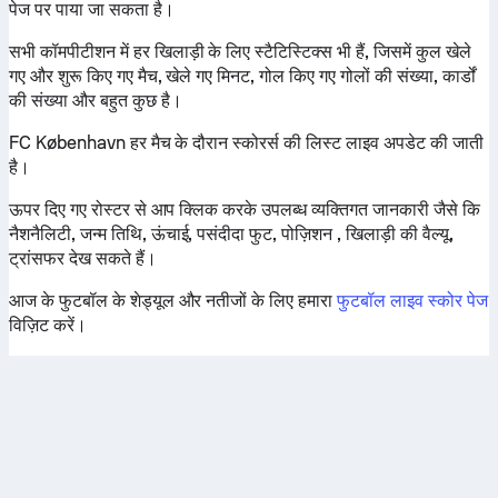
पेज पर पाया जा सकता है।
सभी कॉमपीटीशन में हर खिलाड़ी के लिए स्टैटिस्टिक्स भी हैं, जिसमें कुल खेले
गए और शुरू किए गए मैच, खेले गए मिनट, गोल किए गए गोलों की संख्या, कार्डों
की संख्या और बहुत कुछ है।
FC København हर मैच के दौरान स्कोरर्स की लिस्ट लाइव अपडेट की जाती
है।
ऊपर दिए गए रोस्टर से आप क्लिक करके उपलब्ध व्यक्तिगत जानकारी जैसे कि
नैशनैलिटी, जन्म तिथि, ऊंचाई, पसंदीदा फुट, पोज़िशन , खिलाड़ी की वैल्यू,
ट्रांसफर देख सकते हैं।
आज के फुटबॉल के शेड्यूल और नतीजों के लिए हमारा
फुटबॉल लाइव स्कोर पेज
विज़िट करें।