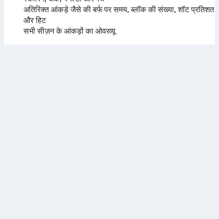
अतिरिक्त आंकड़े जैसे की बर्फ पर समय, ब्लॉक की संख्या, शॉट प्रतिशत
और हिट
सभी सीज़न के आंकड़ों का ओवरव्यू