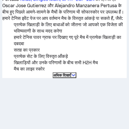
Oscar Jose Gutierrez
और
Alejandro Manzanera Pertusa
के
बीच हुए पिछले आमने-सामने के मैचों के परिणाम भी सोफास्कोर पर उपलब्ध हैं।
हमारे टेनिस इवेंट पेज पर आप वर्तमान मैच के विस्तृत आंकड़े पा सकते हैं, जैसे:
प्रत्येक खिलाड़ी के लिए बाधाओं को जीतना जो आपको एक विजेता की
भविष्यवाणी के साथ मदद करेगा
हमारे टेनिस पावर ग्राफ पर दिखाए गए पूरे मैच में प्रत्येक खिलाड़ी का
दबदबा
सतह का प्रकार
प्रत्येक सेट के लिए विस्तृत आँकड़े
खिलाड़ियों और उनके परिणामों के बीच सभी H2H मैच
मैच का लाइव स्कोर
अधिक दिखाएँ