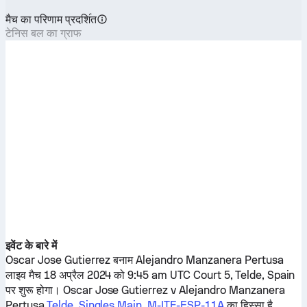
मैच का परिणाम प्रदशि॔त
टेनिस बल का ग्राफ
इवेंट के बारे में
Oscar Jose Gutierrez
बनाम
Alejandro Manzanera Pertusa
लाइव मैच 18 अप्रैल 2024 को 9:45 am UTC Court 5, Telde, Spain
पर शुरू होगा।
Oscar Jose Gutierrez
v
Alejandro Manzanera
Pertusa
Telde, Singles Main, M-ITF-ESP-11A
का हिस्सा है.