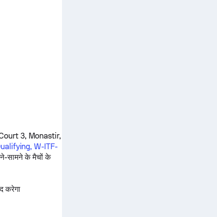
Court 3, Monastir,
ualifying, W-ITF-
-सामने के मैचों के
द करेगा