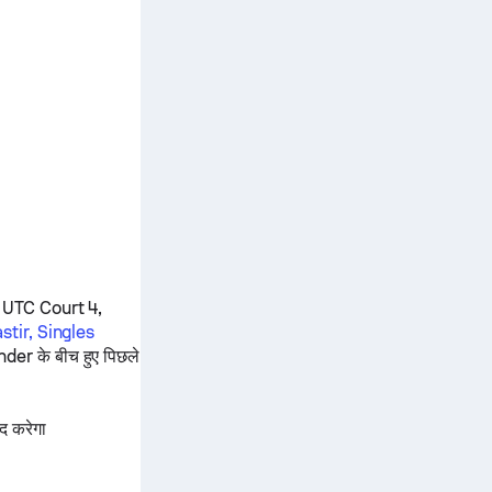
 UTC Court 4,
tir, Singles
nder
के बीच हुए पिछले
द करेगा