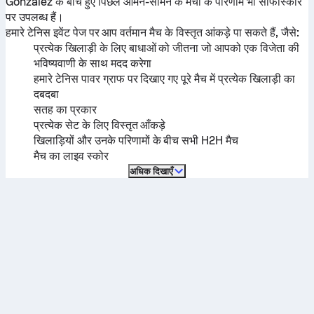
González
के बीच हुए पिछले आमने-सामने के मैचों के परिणाम भी सोफास्कोर
पर उपलब्ध हैं।
हमारे टेनिस इवेंट पेज पर आप वर्तमान मैच के विस्तृत आंकड़े पा सकते हैं, जैसे:
प्रत्येक खिलाड़ी के लिए बाधाओं को जीतना जो आपको एक विजेता की
भविष्यवाणी के साथ मदद करेगा
हमारे टेनिस पावर ग्राफ पर दिखाए गए पूरे मैच में प्रत्येक खिलाड़ी का
दबदबा
सतह का प्रकार
प्रत्येक सेट के लिए विस्तृत आँकड़े
खिलाड़ियों और उनके परिणामों के बीच सभी H2H मैच
मैच का लाइव स्कोर
अधिक दिखाएँ