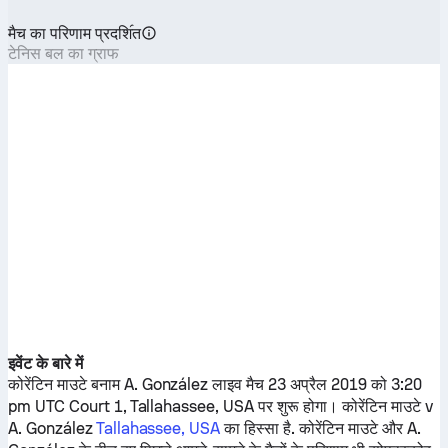
मैच का परिणाम प्रदशि॔त
टेनिस बल का ग्राफ
इवेंट के बारे में
कोरेंटिन माउटे
बनाम
A. González
लाइव मैच 23 अप्रैल 2019 को 3:20
pm UTC Court 1, Tallahassee, USA पर शुरू होगा।
कोरेंटिन माउटे
v
A. González
Tallahassee, USA
का हिस्सा है.
कोरेंटिन माउटे
और
A.