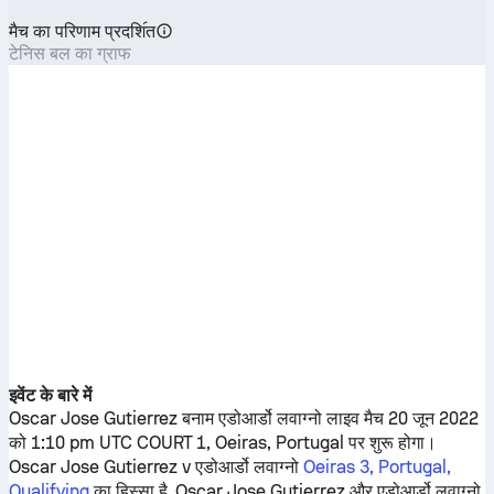
मैच का परिणाम प्रदशि॔त
टेनिस बल का ग्राफ
इवेंट के बारे में
Oscar Jose Gutierrez
बनाम
एडोआर्डो लवाग्नो
लाइव मैच 20 जून 2022
को 1:10 pm UTC COURT 1, Oeiras, Portugal पर शुरू होगा।
Oscar Jose Gutierrez
v
एडोआर्डो लवाग्नो
Oeiras 3, Portugal,
Qualifying
का हिस्सा है.
Oscar Jose Gutierrez
और
एडोआर्डो लवाग्नो