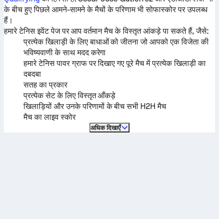
के बीच हुए पिछले आमने-सामने के मैचों के परिणाम भी सोफास्कोर पर उपलब्ध
हैं।
हमारे टेनिस इवेंट पेज पर आप वर्तमान मैच के विस्तृत आंकड़े पा सकते हैं, जैसे:
प्रत्येक खिलाड़ी के लिए बाधाओं को जीतना जो आपको एक विजेता की
भविष्यवाणी के साथ मदद करेगा
हमारे टेनिस पावर ग्राफ पर दिखाए गए पूरे मैच में प्रत्येक खिलाड़ी का
दबदबा
सतह का प्रकार
प्रत्येक सेट के लिए विस्तृत आँकड़े
खिलाड़ियों और उनके परिणामों के बीच सभी H2H मैच
मैच का लाइव स्कोर
अधिक दिखाएँ