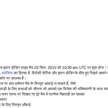
ाम
इवान डोडिग
लाइव मैच 22 सित॰ 2014 को 10:30 am UTC पर शुरू होगा।
र, मलेशिया
का हिस्सा है.
हिरोकी मोरिया
और
इवान डोडिग
के बीच हुए पिछले आमने-सा
कोर पर उपलब्ध हैं।
पेज पर आप वर्तमान मैच के विस्तृत आंकड़े पा सकते हैं, जैसे:
खिलाड़ी के लिए बाधाओं को जीतना जो आपको एक विजेता की भविष्यवाणी के साथ मद
स पावर ग्राफ पर दिखाए गए पूरे मैच में प्रत्येक खिलाड़ी का दबदबा
्रकार
ट के लिए विस्तृत आँकड़े