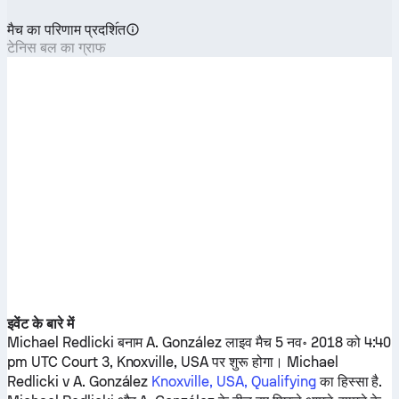
मैच का परिणाम प्रदशि॔त
टेनिस बल का ग्राफ
इवेंट के बारे में
Michael Redlicki
बनाम
A. González
लाइव मैच 5 नव॰ 2018 को 4:40
pm UTC Court 3, Knoxville, USA पर शुरू होगा।
Michael
Redlicki
v
A. González
Knoxville, USA, Qualifying
का हिस्सा है.