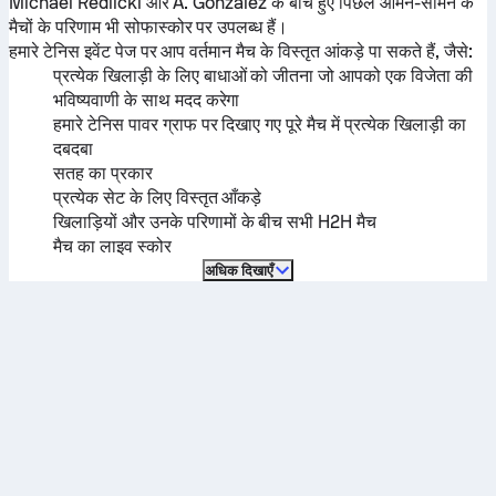
Michael Redlicki
और
A. González
के बीच हुए पिछले आमने-सामने के
मैचों के परिणाम भी सोफास्कोर पर उपलब्ध हैं।
हमारे टेनिस इवेंट पेज पर आप वर्तमान मैच के विस्तृत आंकड़े पा सकते हैं, जैसे:
प्रत्येक खिलाड़ी के लिए बाधाओं को जीतना जो आपको एक विजेता की
भविष्यवाणी के साथ मदद करेगा
हमारे टेनिस पावर ग्राफ पर दिखाए गए पूरे मैच में प्रत्येक खिलाड़ी का
दबदबा
सतह का प्रकार
प्रत्येक सेट के लिए विस्तृत आँकड़े
खिलाड़ियों और उनके परिणामों के बीच सभी H2H मैच
मैच का लाइव स्कोर
अधिक दिखाएँ