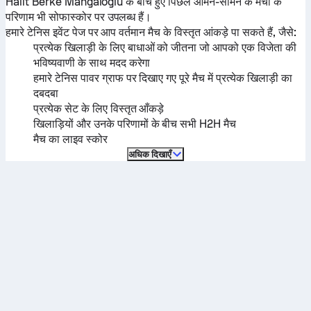
Halit Berke Mangaloglu
के बीच हुए पिछले आमने-सामने के मैचों के
परिणाम भी सोफास्कोर पर उपलब्ध हैं।
हमारे टेनिस इवेंट पेज पर आप वर्तमान मैच के विस्तृत आंकड़े पा सकते हैं, जैसे:
प्रत्येक खिलाड़ी के लिए बाधाओं को जीतना जो आपको एक विजेता की
भविष्यवाणी के साथ मदद करेगा
हमारे टेनिस पावर ग्राफ पर दिखाए गए पूरे मैच में प्रत्येक खिलाड़ी का
दबदबा
प्रत्येक सेट के लिए विस्तृत आँकड़े
खिलाड़ियों और उनके परिणामों के बीच सभी H2H मैच
मैच का लाइव स्कोर
अधिक दिखाएँ