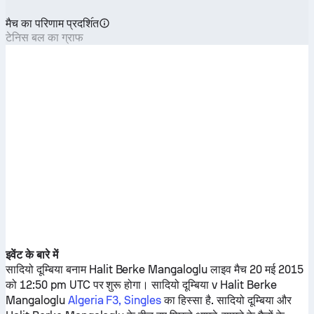
मैच का परिणाम प्रदशि॔त
टेनिस बल का ग्राफ
इवेंट के बारे में
सादियो दूम्बिया
बनाम
Halit Berke Mangaloglu
लाइव मैच 20 मई 2015
को 12:50 pm UTC पर शुरू होगा।
सादियो दूम्बिया
v
Halit Berke
Mangaloglu
Algeria F3, Singles
का हिस्सा है.
सादियो दूम्बिया
और