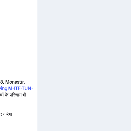
 8, Monastir,
fying M-ITF-TUN-
चों के परिणाम भी
द करेगा