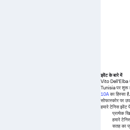
इवेंट के बारे में
Vito Dell'Elba
Tunisia पर शुरू
10A
का हिस्सा है
सोफास्कोर पर उपल
हमारे टेनिस इवेंट 
प्रत्येक 
हमारे टेनि
सतह का प