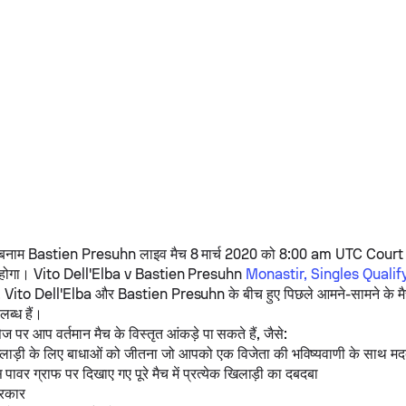
बनाम
Bastien Presuhn
लाइव मैच 8 मार्च 2020 को 8:00 am UTC Court
 होगा।
Vito Dell'Elba
v
Bastien Presuhn
Monastir, Singles Quali
.
Vito Dell'Elba
और
Bastien Presuhn
के बीच हुए पिछले आमने-सामने के मै
ब्ध हैं।
पेज पर आप वर्तमान मैच के विस्तृत आंकड़े पा सकते हैं, जैसे:
खिलाड़ी के लिए बाधाओं को जीतना जो आपको एक विजेता की भविष्यवाणी के साथ मद
स पावर ग्राफ पर दिखाए गए पूरे मैच में प्रत्येक खिलाड़ी का दबदबा
्रकार