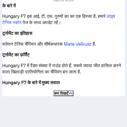
खिताब धारक
के बारे में
Hungary F7 इस आई. टी. एफ. पुरुषों का का एक हिस्सा है.
हमारे
लाइव
टेनिस स्कोर
पेज के साथ अपडेट रहें।
टूर्नामेंट का इतिहास
वर्तमान टेनिस चैंपियन और शीर्षकधारक
Mate Valkusz
है.
टूर्नामेंट का फ़ॉर्मैट
Hungary F7 में रैंडम संख्या में राउंड होते हैं. सबसे ज़्यादा जीत हासिल करने
वाला खिलाड़ी प्रतियोगिता का चैंपियन बन जाता है.
Hungary F7 के बारे में मुख्य सवाल
कम दिखाएँ