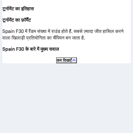
टूर्नामेंट का इतिहास
टूर्नामेंट का फ़ॉर्मैट
Spain F30 में रैंडम संख्या में राउंड होते हैं. सबसे ज़्यादा जीत हासिल करने
वाला खिलाड़ी प्रतियोगिता का चैंपियन बन जाता है.
Spain F30 के बारे में मुख्य सवाल
कम दिखाएँ