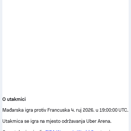
O utakmici
Mađarska igra protiv Francuska 4. ruj 2026. u 19:00:00 UTC.
Utakmica se igra na mjesto održavanja Uber Arena.