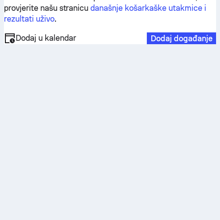
provjerite našu stranicu
današnje košarkaške utakmice i
rezultati uživo
.
Dodaj u kalendar
Dodaj događanje