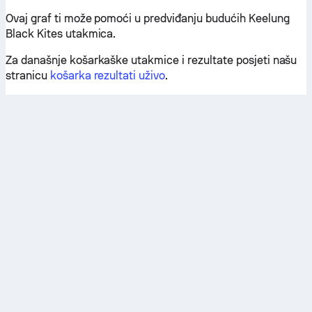
Ovaj graf ti može pomoći u predviđanju budućih Keelung
Black Kites utakmica.
Za današnje košarkaške utakmice i rezultate posjeti našu
stranicu
košarka rezultati uživo
.